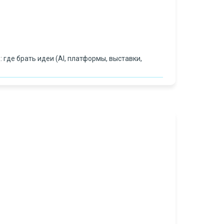
где брать идеи (AI, платформы, выставки,