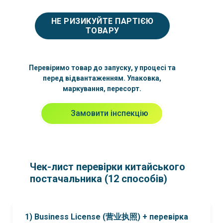
НЕ РИЗИКУЙТЕ ПАРТІЄЮ
ТОВАРУ
Перевіримо товар до запуску, у процесі та
перед відвантаженням. Упаковка,
маркування, пересорт.
Замовити інспекцію
Чек-лист перевірки китайського
постачальника (12 способів)
1) Business License (营业执照) + перевірка